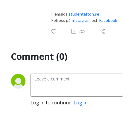
---
Hemsida
studentafton.se
Följ oss på
Instagram
och
Facebook
202
Comment (0)
Log in to continue.
Log in