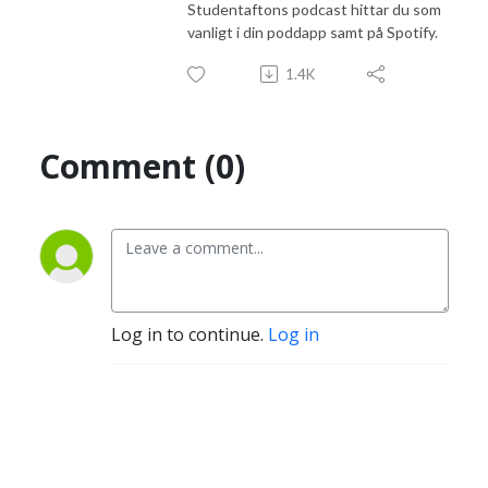
Studentaftons podcast hittar du som
vanligt i din poddapp samt på Spotify.
1.4K
Comment (0)
Log in to continue.
Log in