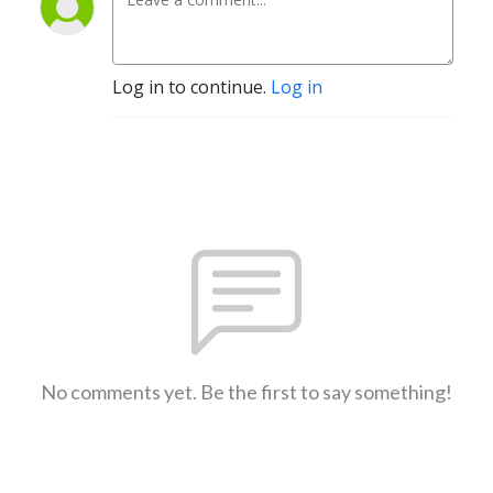
Log in to continue.
Log in
No comments yet. Be the first to say something!