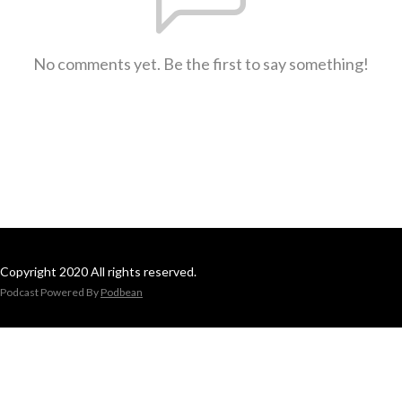
No comments yet. Be the first to say something!
Copyright 2020 All rights reserved.
Podcast Powered By
Podbean